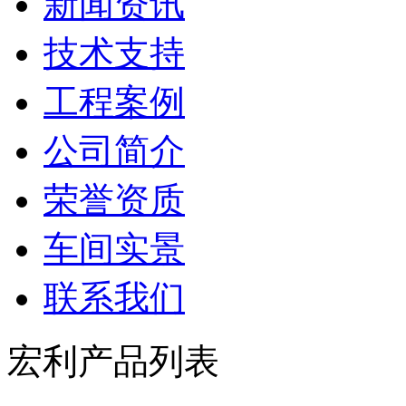
新闻资讯
技术支持
工程案例
公司简介
荣誉资质
车间实景
联系我们
宏利产品列表