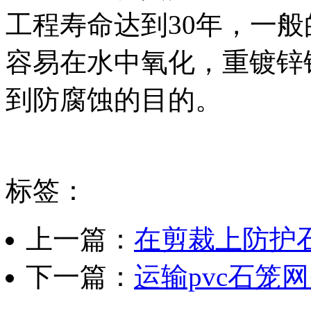
工程寿命达到30年，一
容易在水中氧化，重镀锌
到防腐蚀的目的。
标签：
上一篇：
在剪裁上防护
下一篇：
运输pvc石笼