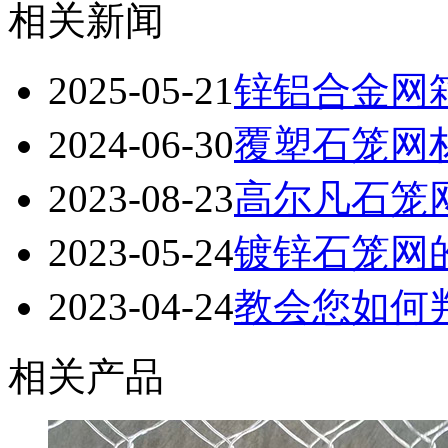
相关新闻
2025-05-21
锌铝合金网
2024-06-30
覆塑石笼网
2023-08-23
高尔凡石笼
2023-05-24
镀锌石笼网
2023-04-24
教会您如何
相关产品