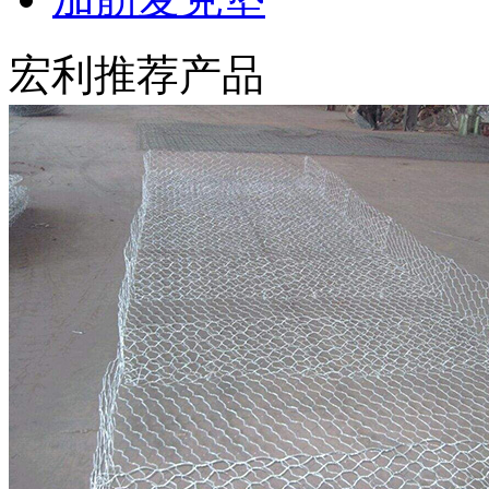
宏利推荐产品