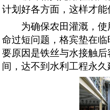
计划好各方面，这样才能
为确保农田灌溉，使用
命过短问题，格宾垫在临
要原因是铁丝与水接触后
间，达不到水利工程永久