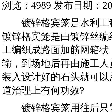
浏览：
4989
发布日期：2019
镀锌格宾笼是水利工程
镀锌格宾笼是由镀锌丝编
工编织成路面加筋网箱状
输，到场地后再由施工人
装入设计好的石头就可以
道治理上有何功效?
镀锌格宾笼用往后只需