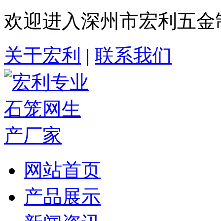
欢迎进入深州市宏利五金
关于宏利
|
联系我们
网站首页
产品展示