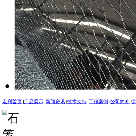
宏利首页
|
产品展示
|
新闻资讯
|
技术支持
|
工程案例
|
公司简介
|