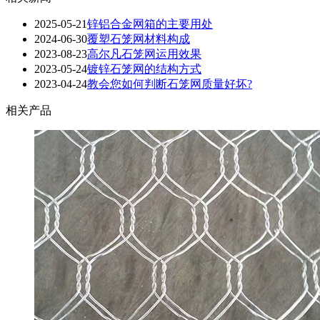
2025-05-21
锌铝合金网箱的主要用处
2024-06-30
覆塑石笼网材料构成
2023-08-23
高尔凡石笼网运用效果
2023-05-24
镀锌石笼网的结构方式
2023-04-24
教会您如何判断石笼网质量好坏?
相关产品