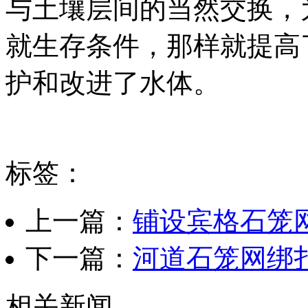
与土壤层间的当然交换，
就生存条件，那样就提高
护和改进了水体。
标签：
上一篇：
铺设宾格石笼
下一篇：
河道石笼网绑
相关新闻