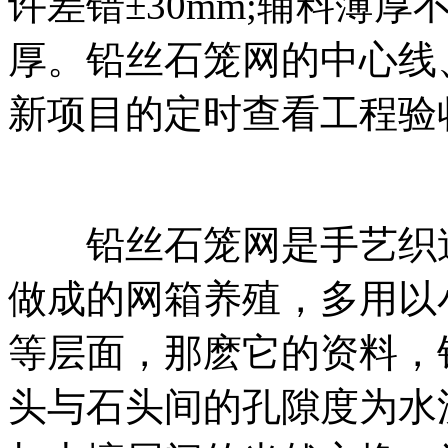
许差错±30mm;辅料薄厚
厚。铅丝石笼网的中心线
新项目的定时查看工程验
铅丝石笼网是手艺织造
做成的网箱养殖，多用以
等层面，那麽它的资料，
头与石头间的孔隙度为水