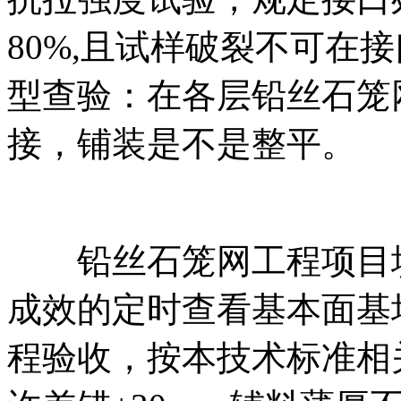
80%,且试样破裂不可在
型查验：在各层铅丝石笼
接，铺装是不是整平。
铅丝石笼网工程项目填
成效的定时查看基本面基
程验收，按本技术标准相