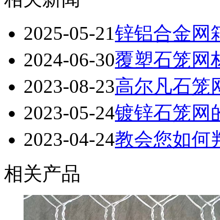
2025-05-21
锌铝合金网
2024-06-30
覆塑石笼网
2023-08-23
高尔凡石笼
2023-05-24
镀锌石笼网
2023-04-24
教会您如何
相关产品