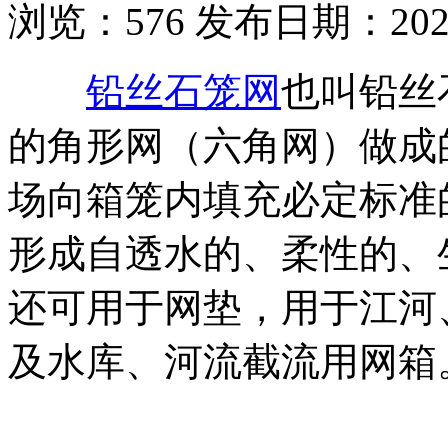
浏览：
576
发布日期：2022-
铅丝石笼网
也叫铅丝
的角形网（六角网）做成
场向箱笼内填充必定标准
形成自透水的、柔性的、
还可用于网垫，用于江河
及水库、河流截流用网箱