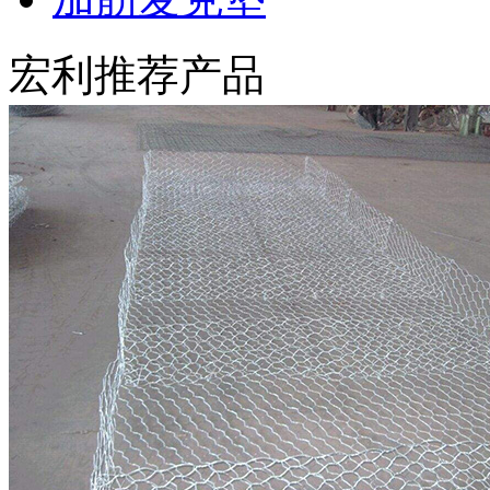
宏利推荐产品