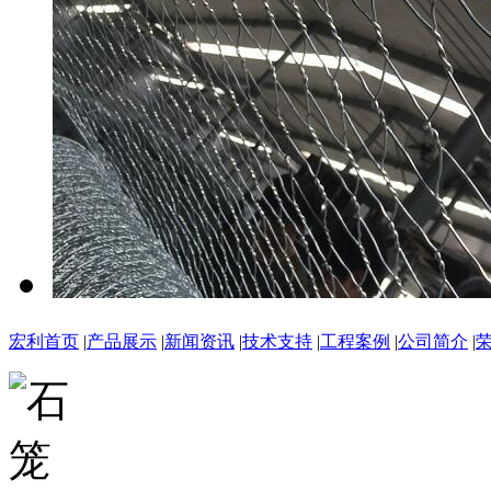
宏利首页
|
产品展示
|
新闻资讯
|
技术支持
|
工程案例
|
公司简介
|