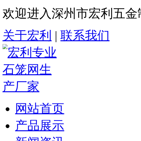
欢迎进入深州市宏利五金
关于宏利
|
联系我们
网站首页
产品展示