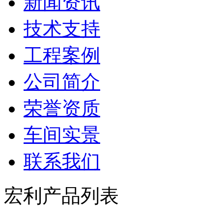
新闻资讯
技术支持
工程案例
公司简介
荣誉资质
车间实景
联系我们
宏利产品列表