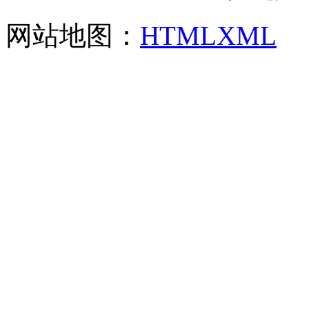
网站地图：
HTML
XML