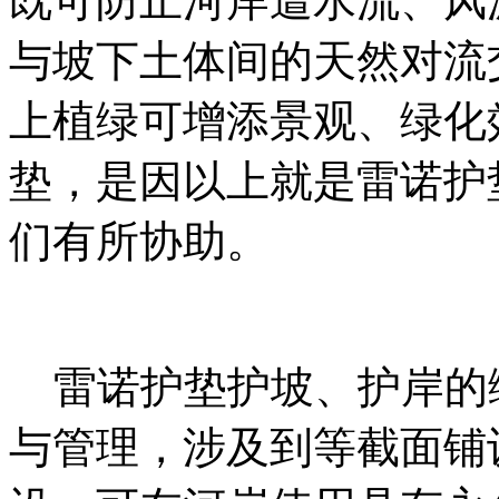
既可防止河岸遭水流、风
与坡下土体间的天然对流
上植绿可增添景观、绿化
垫，是因以上就是雷诺护
们有所协助。
雷诺护垫护坡、护岸的
与管理，涉及到等截面铺