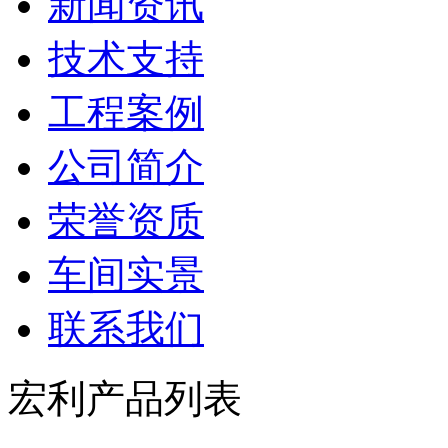
新闻资讯
技术支持
工程案例
公司简介
荣誉资质
车间实景
联系我们
宏利产品列表