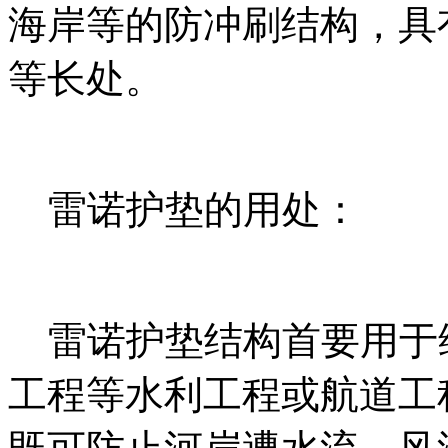
海岸等的防冲刷结构，具
等长处。
雷诺护垫的用处：
雷诺护垫结构首要用于
工程等水利工程或航道工