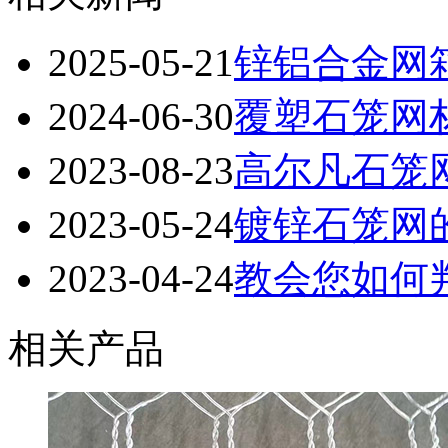
2025-05-21
锌铝合金网
2024-06-30
覆塑石笼网
2023-08-23
高尔凡石笼
2023-05-24
镀锌石笼网
2023-04-24
教会您如何
相关产品