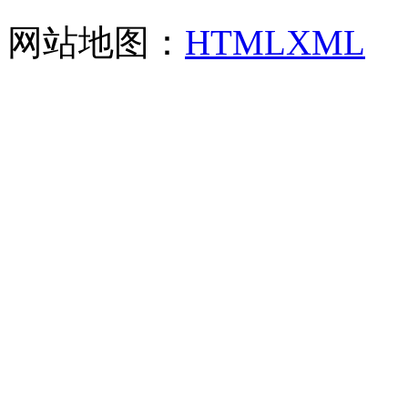
网站地图：
HTML
XML