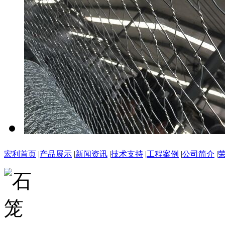
宏利首页
|
产品展示
|
新闻资讯
|
技术支持
|
工程案例
|
公司简介
|