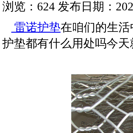
浏览：
624
发布日期：2022-
雷诺护垫
在咱们的生活
护垫都有什么用处吗今天