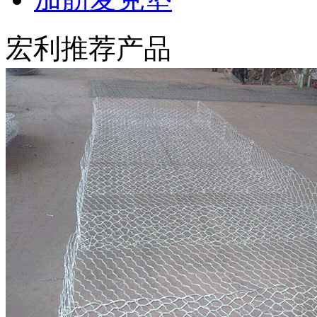
宏利推荐产品