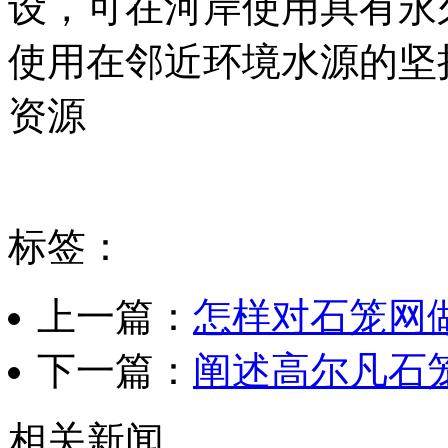
设，可在河岸使用具有永
使用在邻近环境水源的坚
资源
标签：
上一篇：
怎样对石笼网
下一篇：
阐述高尔凡石
相关新闻