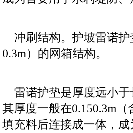
冲刷结构。护坡雷诺护垫是
0.3m）的网箱结构。
雷诺护垫是厚度远小于
其厚度一般在0.150.3m
填充料后连接成一体，成