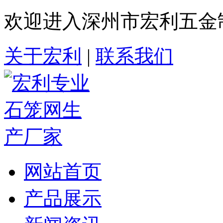
欢迎进入深州市宏利五金
关于宏利
|
联系我们
网站首页
产品展示