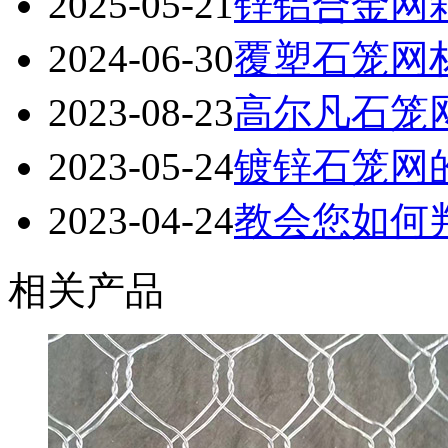
2025-05-21
锌铝合金网
2024-06-30
覆塑石笼网
2023-08-23
高尔凡石笼
2023-05-24
镀锌石笼网
2023-04-24
教会您如何
相关产品