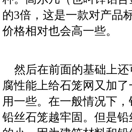
的3倍，这是一款对产品
价格相对也会高一些。
然后在前面的基础上还可以
腐性能上给石笼网又加了
用一些。在一般情况下，
铅丝石笼越牢固。但是铅