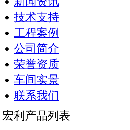
新闻资讯
技术支持
工程案例
公司简介
荣誉资质
车间实景
联系我们
宏利产品列表