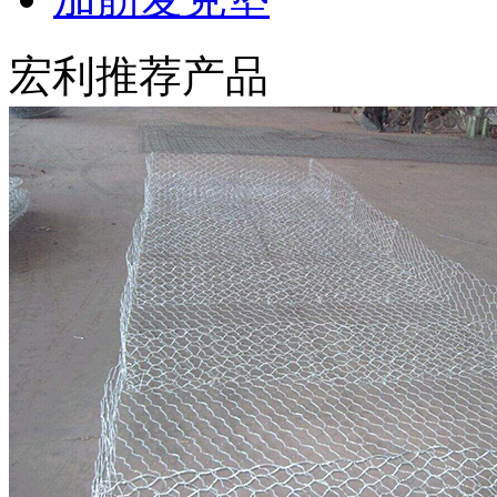
宏利推荐产品