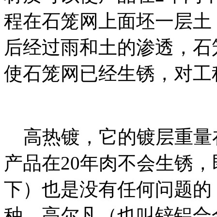
程在石笼网上面坯一层土
后经过雨和土的渗透，石
使石笼网已经生锈，对工
高热镀，它的镀层重量在
产品在20年肉不会生锈，
下）也是没有任何问题的
种。高尔凡（也叫锌铝合