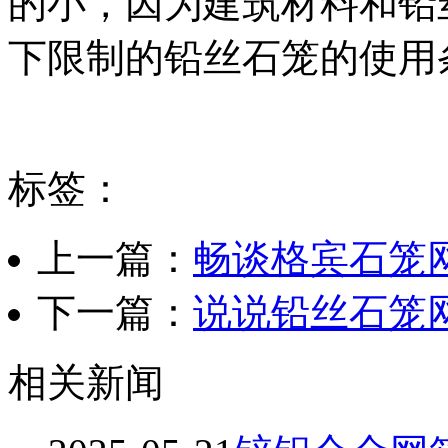
的小，因为建筑材料和铅
下限制的铅丝石笼的使用
标签：
上一篇：
畅谈格宾石笼
下一篇：
说说铅丝石笼
相关新闻