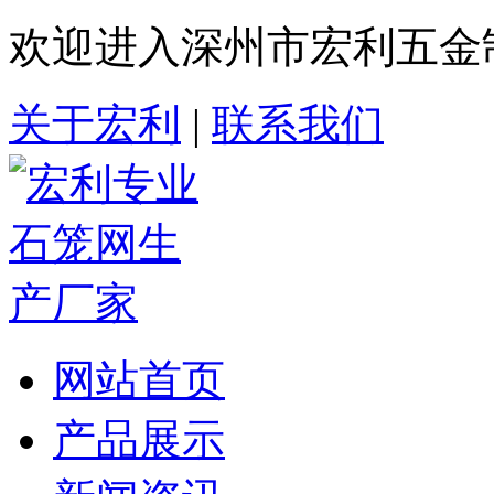
欢迎进入深州市宏利五金
关于宏利
|
联系我们
网站首页
产品展示