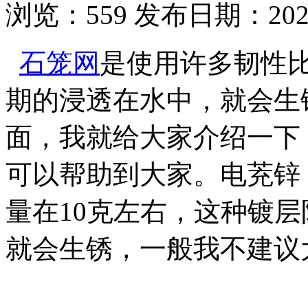
浏览：
559
发布日期：2021-
石笼网
是使用许多韧性
期的浸透在水中，就会生
面，我就给大家介绍一下
可以帮助到大家。电茺锌
量在10克左右，这种镀
就会生锈，一般我不建议