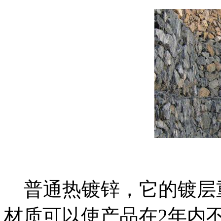
普通热镀锌，它的镀层重量
材质可以使产品在2年内