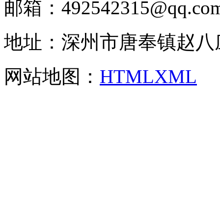
邮箱：492542315@qq.co
地址：深州市唐奉镇赵八
网站地图：
HTML
XML