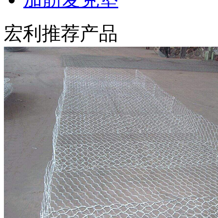
宏利推荐产品