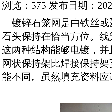
浏览：
575
发布日期：2021-
镀锌石笼网是由铁丝或
石头保持在恰当方位。线
这两种结构能够电镀，并且
网状保持架比焊接保持架
能不同。虽然填充资料应