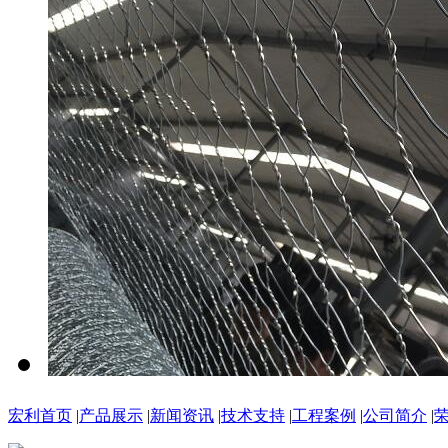
宏利首页
|
产品展示
|
新闻资讯
|
技术支持
|
工程案例
|
公司简介
|