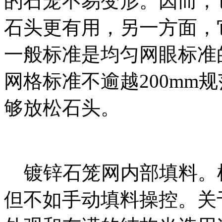
的石笼不易变形。因而，
石头更有用，另一方面，
一般标准是均匀网眼标准的
网格标准不逾越200mm
够放松石头。
镀锌石笼网内部填料。
但不如手动填料操控。关