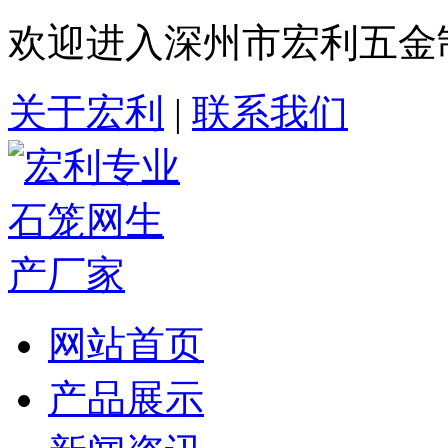
欢迎进入深州市宏利五金
关于宏利
|
联系我们
网站首页
产品展示