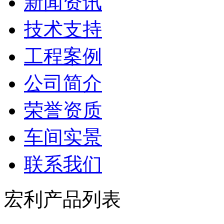
新闻资讯
技术支持
工程案例
公司简介
荣誉资质
车间实景
联系我们
宏利产品列表