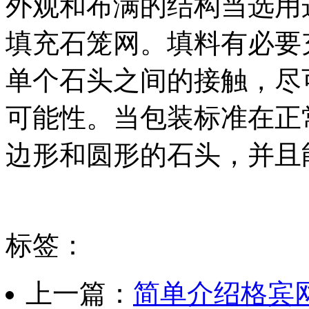
外观和布满的结构当选用
填充石笼网。填料有必要
单个石头之间的接触，尽
可能性。当包装标准在正
边形和圆形的石头，并且
标签：
上一篇：
简单介绍格宾