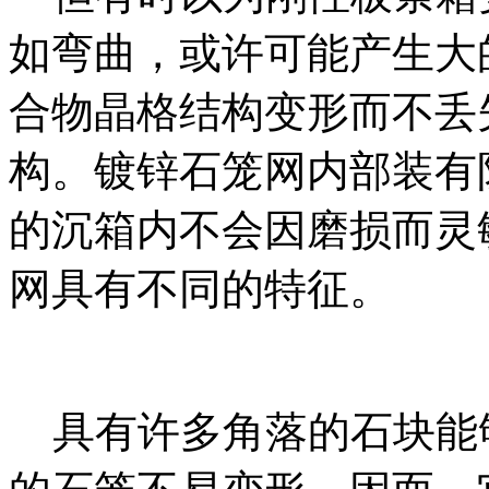
如弯曲，或许可能产生大
合物晶格结构变形而不丢
构。镀锌石笼网内部装有
的沉箱内不会因磨损而灵
网具有不同的特征。
具有许多角落的石块能