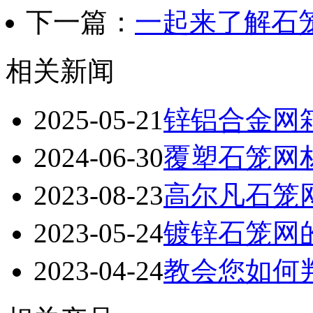
下一篇：
一起来了解石
相关新闻
2025-05-21
锌铝合金网
2024-06-30
覆塑石笼网
2023-08-23
高尔凡石笼
2023-05-24
镀锌石笼网
2023-04-24
教会您如何