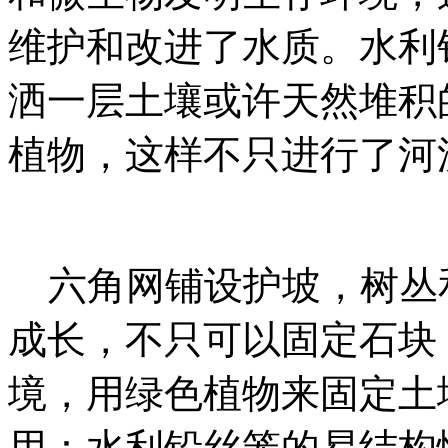
维护和改进了水质。水利
洒一层土壤或许天然堆积
植物，这样不只进行了河
六角网铺设护坡，树丛
成长，不只可以固定石块
境，用绿色植物来固定土
用：水利铅丝笼的易结构