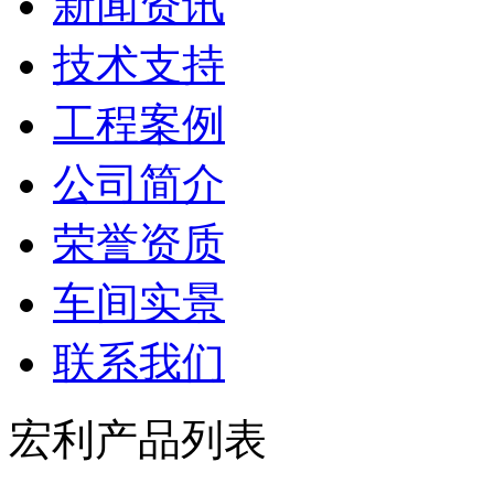
新闻资讯
技术支持
工程案例
公司简介
荣誉资质
车间实景
联系我们
宏利产品列表