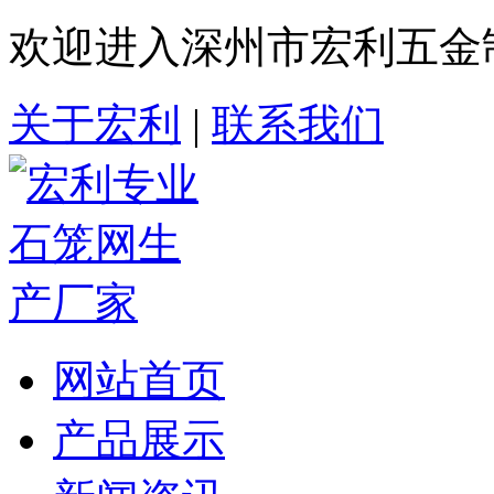
欢迎进入深州市宏利五金
关于宏利
|
联系我们
网站首页
产品展示