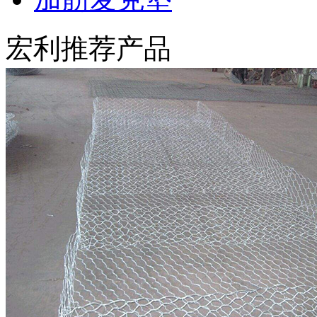
宏利推荐产品