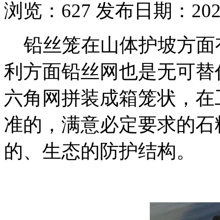
浏览：
627
发布日期：2020-
铅丝笼在山体护坡方面
利方面铅丝网也是无可替
六角网拼装成箱笼状，在
准的，满意必定要求的石
的、生态的防护结构。