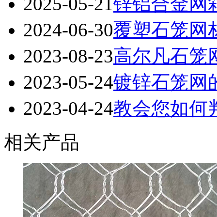
2025-05-21
锌铝合金网
2024-06-30
覆塑石笼网
2023-08-23
高尔凡石笼
2023-05-24
镀锌石笼网
2023-04-24
教会您如何
相关产品