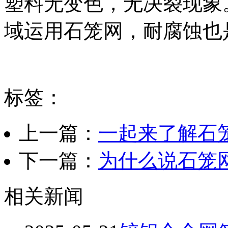
塑料无变色，无决裂现象
域运用石笼网，耐腐蚀也
标签：
上一篇：
一起来了解石
下一篇：
为什么说石笼
相关新闻