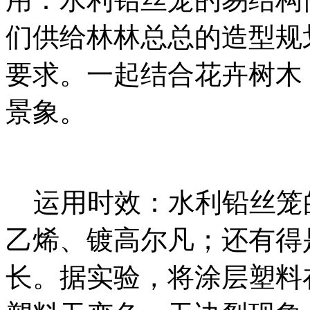
们供给林林总总的造型规
要求。一起结合花卉树木
景象。
运用时效：水利铅丝笼
乙烯、镀高尔凡；还有得
长。据实验，将涂层塑料在